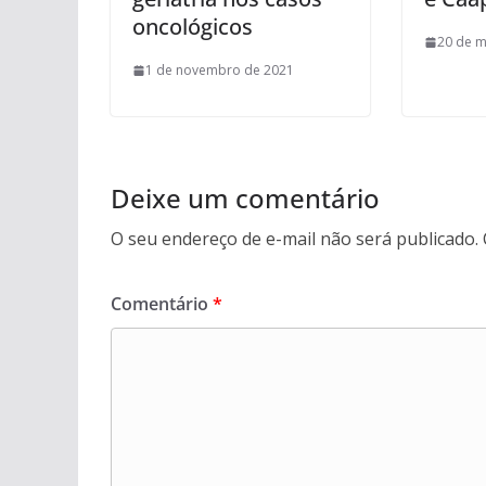
oncológicos
20 de m
1 de novembro de 2021
Deixe um comentário
O seu endereço de e-mail não será publicado.
Comentário
*