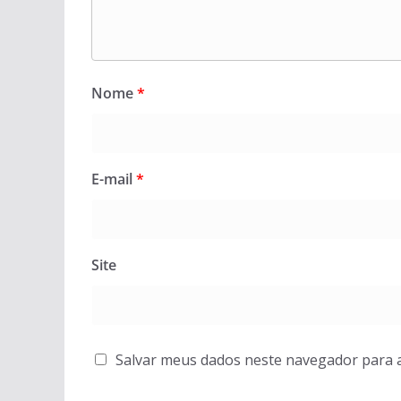
Nome
*
E-mail
*
Site
Salvar meus dados neste navegador para 