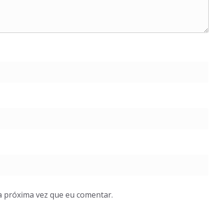
a próxima vez que eu comentar.