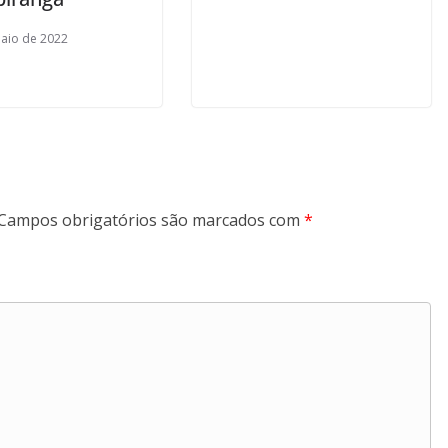
aio de 2022
Campos obrigatórios são marcados com
*