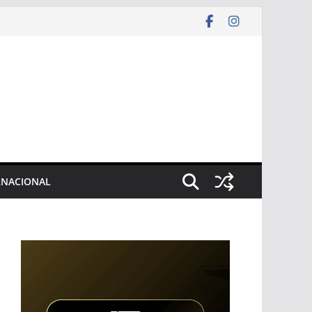
RNACIONAL