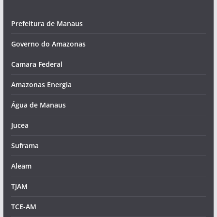
Prefeitura de Manaus
Governo do Amazonas
Camara Federal
Amazonas Energia
Água de Manaus
Jucea
Suframa
Aleam
TJAM
TCE-AM