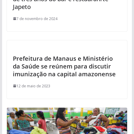
Japeto
7 de novembro de 2024
Prefeitura de Manaus e Ministério
da Saúde se reúnem para discutir
imunização na capital amazonense
12 de maio de 2023