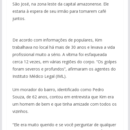
São José, na zona leste da capital amazonense. Ele
estaria à espera de seu irmão para tomarem café
juntos.
De acordo com informações de populares, Kim
trabalhava no local há mais de 30 anos e levava a vida
profissional muito a sério. A vítima foi esfaqueada
cerca 12 vezes, em várias regiões do corpo. “Os golpes
foram severos e profundos”, afirmaram os agentes do
Instituto Médico Legal (IML).
Um morador do bairro, identificado como Pedro
Souza, de 62 anos, contou em entrevista que Kim era
um homem de bem e que tinha amizade com todos os
vizinhos.
“Ele era muito querido e se você perguntar de qualquer