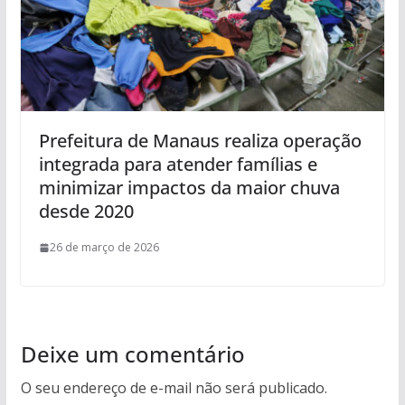
Prefeitura de Manaus realiza operação
integrada para atender famílias e
minimizar impactos da maior chuva
desde 2020
26 de março de 2026
Deixe um comentário
O seu endereço de e-mail não será publicado.