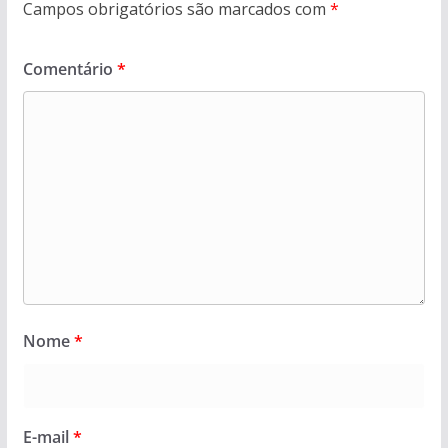
Campos obrigatórios são marcados com
*
Comentário
*
Nome
*
E-mail
*