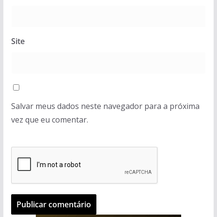
Site
Salvar meus dados neste navegador para a próxima
vez que eu comentar.