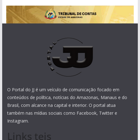
O Portal do JJ é um veículo de comunicação focado em
conteúdos de política, notícias do Amazonas, Manaus e do
Brasil, com alcance na capital e interior. O portal atua
também nas mídias sociais como Facebook, Twitter e
Instagram.
Links teis