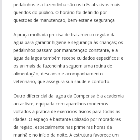
pedalinhos e a fazendinha são os três atrativos mais
queridos do público. O horário foi definido por
questões de manutenção, bem-estar e segurança.
A praça molhada precisa de tratamento regular da
água para garantir higiene e segurança às crianças; os
pedalinhos passam por manutenção constante, e a
água da lagoa também recebe cuidados específicos; e
os animais da fazendinha seguem uma rotina de
alimentação, descanso e acompanhamento
veterinário, que assegura sua saúde e conforto.
Outro diferencial da lagoa da Compensa é a academia
ao ar livre, equipada com aparelhos modernos
voltados à prática de exercícios físicos para todas as
idades. O espaço é bastante utilizado por moradores
da região, especialmente nas primeiras horas da
manhã e no início da noite. A estrutura favorece um