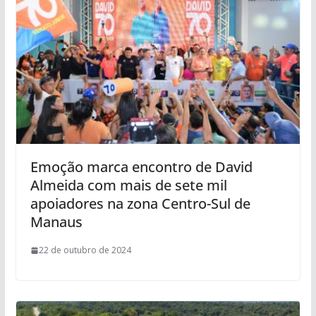
Emoção marca encontro de David
Almeida com mais de sete mil
apoiadores na zona Centro-Sul de
Manaus
22 de outubro de 2024