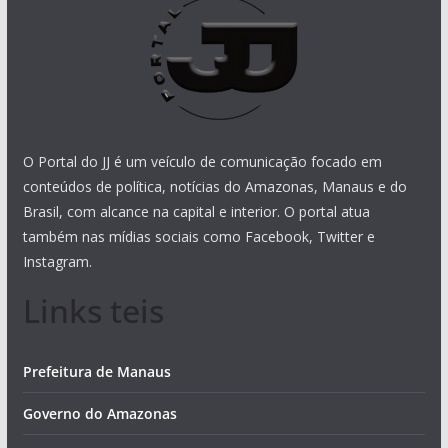
O Portal do JJ é um veículo de comunicação focado em
conteúdos de política, notícias do Amazonas, Manaus e do
Brasil, com alcance na capital e interior. O portal atua
também nas mídias sociais como Facebook, Twitter e
Instagram.
Links teis
Prefeitura de Manaus
Governo do Amazonas