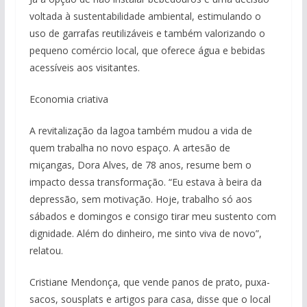
voltada à sustentabilidade ambiental, estimulando o
uso de garrafas reutilizáveis e também valorizando o
pequeno comércio local, que oferece água e bebidas
acessíveis aos visitantes.
Economia criativa
A revitalização da lagoa também mudou a vida de
quem trabalha no novo espaço. A artesão de
miçangas, Dora Alves, de 78 anos, resume bem o
impacto dessa transformação. “Eu estava à beira da
depressão, sem motivação. Hoje, trabalho só aos
sábados e domingos e consigo tirar meu sustento com
dignidade. Além do dinheiro, me sinto viva de novo”,
relatou.
Cristiane Mendonça, que vende panos de prato, puxa-
sacos, sousplats e artigos para casa, disse que o local