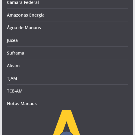
Camara Federal
Amazonas Energia
Água de Manaus
Jucea
Suframa
Aleam
TJAM
TCE-AM
Notas Manaus