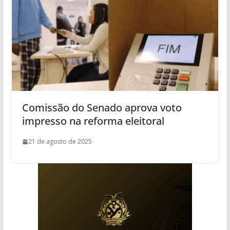
Comissão do Senado aprova voto
impresso na reforma eleitoral
21 de agosto de 2025