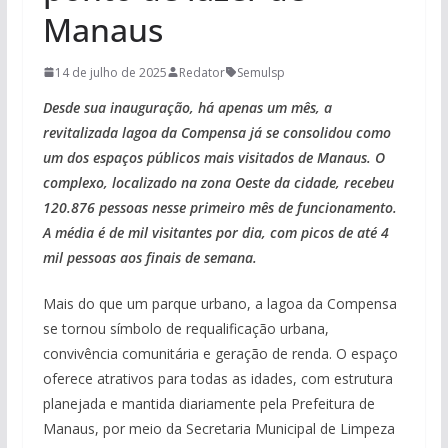
Manaus
14 de julho de 2025
Redator
Semulsp
Desde sua inauguração, há apenas um mês, a
revitalizada lagoa da Compensa já se consolidou como
um dos espaços públicos mais visitados de Manaus. O
complexo, localizado na zona Oeste da cidade, recebeu
120.876 pessoas nesse primeiro mês de funcionamento.
A média é de mil visitantes por dia, com picos de até 4
mil pessoas aos finais de semana.
Mais do que um parque urbano, a lagoa da Compensa
se tornou símbolo de requalificação urbana,
convivência comunitária e geração de renda. O espaço
oferece atrativos para todas as idades, com estrutura
planejada e mantida diariamente pela Prefeitura de
Manaus, por meio da Secretaria Municipal de Limpeza