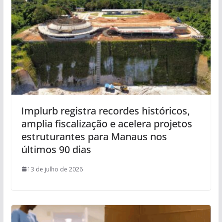
Implurb registra recordes históricos,
amplia fiscalização e acelera projetos
estruturantes para Manaus nos
últimos 90 dias
13 de julho de 2026