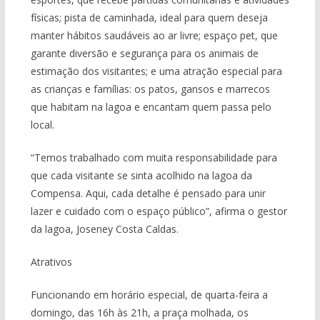
físicas; pista de caminhada, ideal para quem deseja
manter hábitos saudáveis ao ar livre; espaço pet, que
garante diversão e segurança para os animais de
estimação dos visitantes; e uma atração especial para
as crianças e famílias: os patos, gansos e marrecos
que habitam na lagoa e encantam quem passa pelo
local.
“Temos trabalhado com muita responsabilidade para
que cada visitante se sinta acolhido na lagoa da
Compensa. Aqui, cada detalhe é pensado para unir
lazer e cuidado com o espaço público”, afirma o gestor
da lagoa, Joseney Costa Caldas.
Atrativos
Funcionando em horário especial, de quarta-feira a
domingo, das 16h às 21h, a praça molhada, os