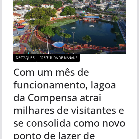
DESTAQUES
PREFEITURA DE MANAUS
Com um mês de
funcionamento, lagoa
da Compensa atrai
milhares de visitantes e
se consolida como novo
ponto de lazer de