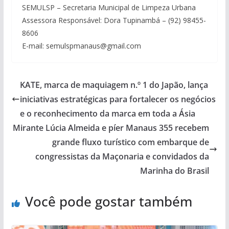
SEMULSP – Secretaria Municipal de Limpeza Urbana
Assessora Responsável: Dora Tupinambá – (92) 98455-
8606
E-mail:
semulspmanaus@gmail.com
KATE, marca de maquiagem n.º 1 do Japão, lança
iniciativas estratégicas para fortalecer os negócios
e o reconhecimento da marca em toda a Ásia
Mirante Lúcia Almeida e píer Manaus 355 recebem
grande fluxo turístico com embarque de
congressistas da Maçonaria e convidados da
Marinha do Brasil
Você pode gostar também