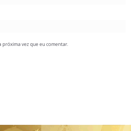
a próxima vez que eu comentar.