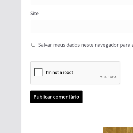
Site
Salvar meus dados neste navegador para 