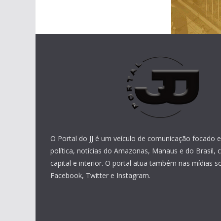
O Portal do JJ é um veículo de comunicação focado
política, notícias do Amazonas, Manaus e do Brasil,
capital e interior. O portal atua também nas mídias 
Facebook, Twitter e Instagram.