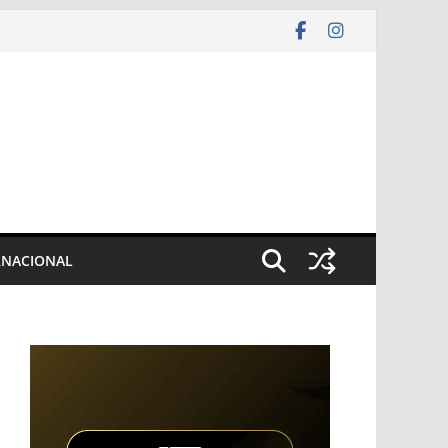
RNACIONAL