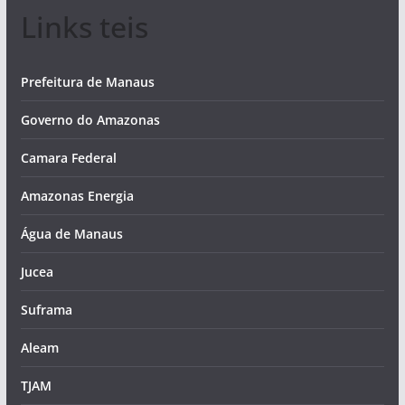
Links teis
Prefeitura de Manaus
Governo do Amazonas
Camara Federal
Amazonas Energia
Água de Manaus
Jucea
Suframa
Aleam
TJAM