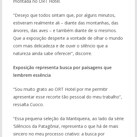
montada no ORT Hotel.
“Desejo que todos sintam que, por alguns minutos,
estiveram realmente ali – diante das montanhas, das
árvores, das aves – e também diante de si mesmos.
Que a exposição desperte a vontade de olhar o mundo
com mais delicadeza e de ouvir o silêncio que a
natureza ainda sabe oferecer”, discorre.
Exposição representa busca por paisagens que
lembrem essência
“Sou muito grato ao ORT Hotel por me permitir
apresentar esse recorte tão pessoal do meu trabalho”,
ressalta Cuoco.
“Essa pequena seleção da Mantiqueira, ao lado da série
‘Silêncios da Patagônia’, representa o que há de mais
sincero no meu processo criativo: a busca por