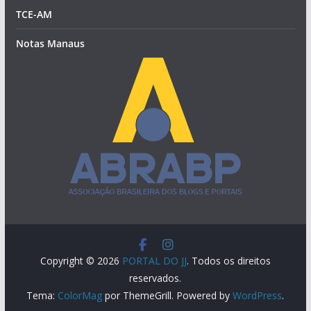
TCE-AM
Notas Manaus
Copyright © 2026
PORTAL DO JJ
. Todos os direitos
reservados.
Tema:
ColorMag
por ThemeGrill. Powered by
WordPress
.