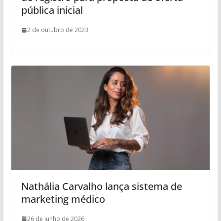
pública inicial
2 de outubro de 2023
Nathália Carvalho lança sistema de
marketing médico
26 de junho de 2026