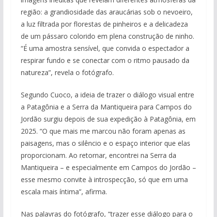
região: a grandiosidade das araucárias sob o nevoeiro,
a luz filtrada por florestas de pinheiros e a delicadeza
de um pássaro colorido em plena construção de ninho.
“É uma amostra sensível, que convida o espectador a
respirar fundo e se conectar com o ritmo pausado da
natureza”, revela o fotógrafo.
Segundo Cuoco, a ideia de trazer o diálogo visual entre
a Patagônia e a Serra da Mantiqueira para Campos do
Jordão surgiu depois de sua expedição à Patagônia, em
2025. “O que mais me marcou não foram apenas as
paisagens, mas o silêncio e o espaço interior que elas
proporcionam. Ao retornar, encontrei na Serra da
Mantiqueira – e especialmente em Campos do Jordão –
esse mesmo convite à introspecção, só que em uma
escala mais íntima”, afirma.
Nas palavras do fotógrafo, “trazer esse diálogo para o