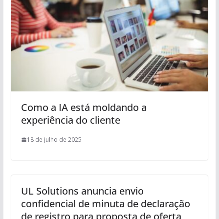
Como a IA está moldando a
experiência do cliente
18 de julho de 2025
UL Solutions anuncia envio
confidencial de minuta de declaração
de registro para proposta de oferta