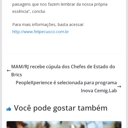
paisagens que nos fazem lembrar da nossa própria
essência”, conclui.
Para mais informações, basta acessar:
http://www.felipecuoco.com.br
MAM/RJ recebe cúpula dos Chefes de Estado do
Brics
PeopleXperience é selecionada para programa
Inova Cemig.Lab
Você pode gostar também