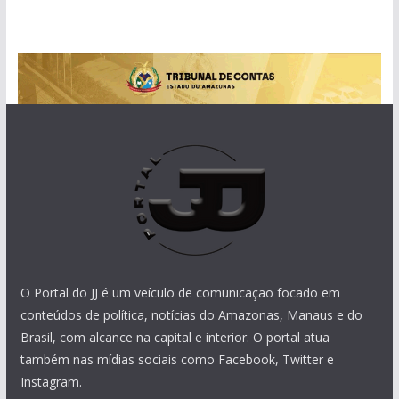
O Portal do JJ é um veículo de comunicação focado em
conteúdos de política, notícias do Amazonas, Manaus e do
Brasil, com alcance na capital e interior. O portal atua
também nas mídias sociais como Facebook, Twitter e
Instagram.