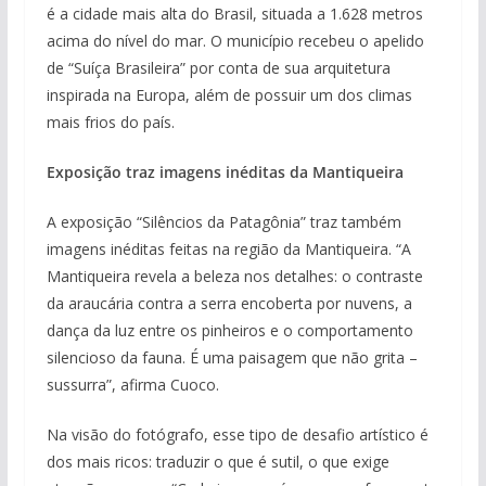
é a cidade mais alta do Brasil, situada a 1.628 metros
acima do nível do mar. O município recebeu o apelido
de “Suíça Brasileira” por conta de sua arquitetura
inspirada na Europa, além de possuir um dos climas
mais frios do país.
Exposição traz imagens inéditas da Mantiqueira
A exposição “Silêncios da Patagônia” traz também
imagens inéditas feitas na região da Mantiqueira. “A
Mantiqueira revela a beleza nos detalhes: o contraste
da araucária contra a serra encoberta por nuvens, a
dança da luz entre os pinheiros e o comportamento
silencioso da fauna. É uma paisagem que não grita –
sussurra”, afirma Cuoco.
Na visão do fotógrafo, esse tipo de desafio artístico é
dos mais ricos: traduzir o que é sutil, o que exige