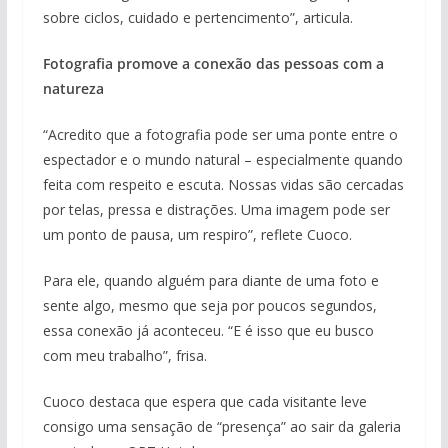
sobre ciclos, cuidado e pertencimento”, articula.
Fotografia promove a conexão das pessoas com a
natureza
“Acredito que a fotografia pode ser uma ponte entre o
espectador e o mundo natural – especialmente quando
feita com respeito e escuta. Nossas vidas são cercadas
por telas, pressa e distrações. Uma imagem pode ser
um ponto de pausa, um respiro”, reflete Cuoco.
Para ele, quando alguém para diante de uma foto e
sente algo, mesmo que seja por poucos segundos,
essa conexão já aconteceu. “E é isso que eu busco
com meu trabalho”, frisa.
Cuoco destaca que espera que cada visitante leve
consigo uma sensação de “presença” ao sair da galeria